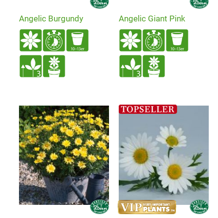
Angelic Burgundy
Angelic Giant Pink