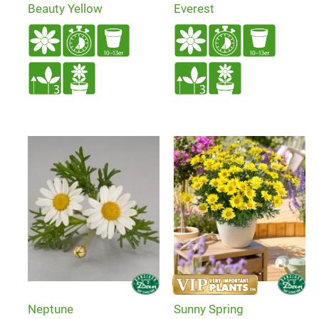
Beauty Yellow
Everest
Neptune
Sunny Spring