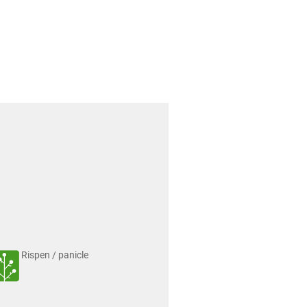
Rispen / panicle