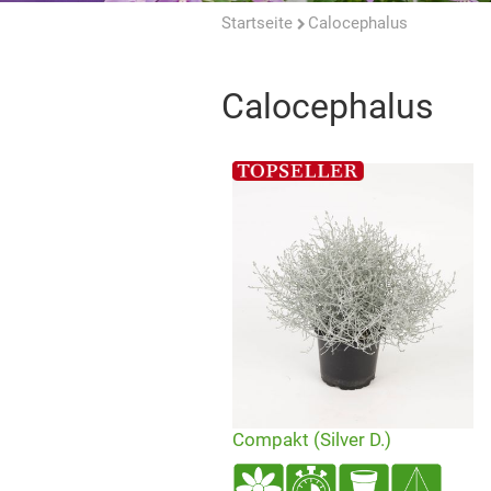
Startseite
Calocephalus
Calocephalus
Compakt (Silver D.)