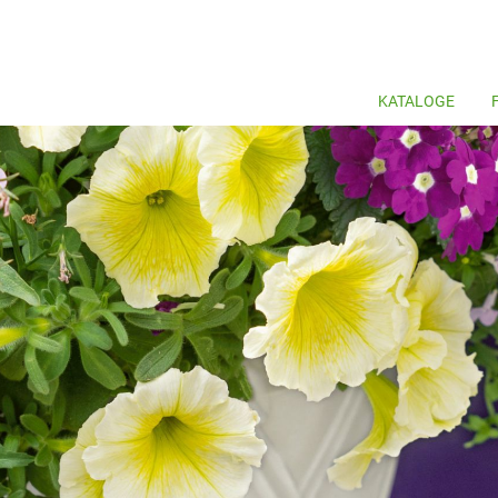
KATALOGE